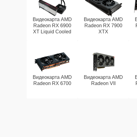
Видеокарта AMD
Видеокарта AMD
Radeon RX 6900
Radeon RX 7900
XT Liquid Cooled
XTX
Видеокарта AMD
Видеокарта AMD
Radeon RX 6700
Radeon VII