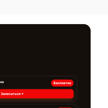
но
Бесплатно
Записаться