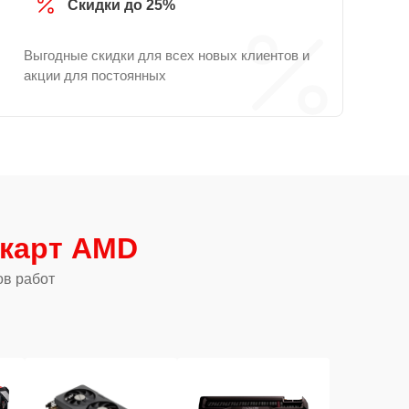
Скидки до 25%
Выгодные скидки для всех новых клиентов и
акции для постоянных
карт AMD
ов работ