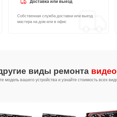
Доставка или выезд
Собственная служба доставки или выезд
мастера на дом или в офис
другие виды ремонта
видео
е модель вашего устройства и узнайте стоимость всех вид