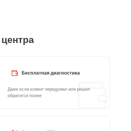
 центра
Бесплатная диагностика
Даже если клиент передумал или решил
обратится позже