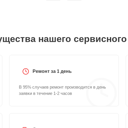
щества нашего сервисного
Ремонт за 1 день
В 95% случаев ремонт производится в день
заявки в течение 1-2 часов