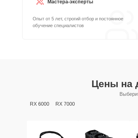
Мастера-эксперты
Опыт от 5 лет, строгий отбор и постоянное
обучение специалистов
Цены на 
Выберит
RX 6000
RX 7000