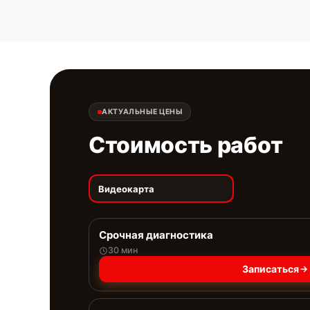
АКТУАЛЬНЫЕ ЦЕНЫ
Стоимость работ
Видеокарта
Срочная диагностика
30 мин
Записаться