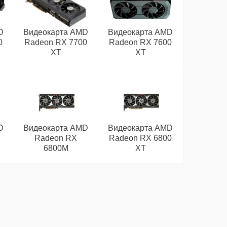
D
Видеокарта AMD
Видеокарта AMD
0
Radeon RX 7700
Radeon RX 7600
XT
XT
D
Видеокарта AMD
Видеокарта AMD
Radeon RX
Radeon RX 6800
6800M
XT