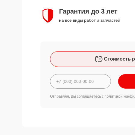
Гарантия до 3 лет
на все виды работ и запчастей
Стоимость р
Отправляя, Вы соглашаетесь с
политикой конфи